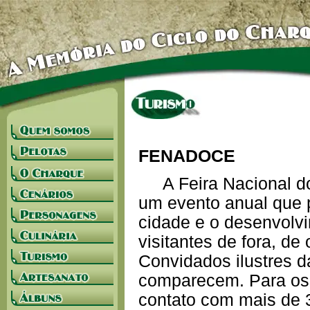
FENADOCE
A Feira Nacional do 
um evento anual que 
cidade e o desenvolvim
visitantes de fora, de
Convidados ilustres d
comparecem. Para os 
contato com mais de 3